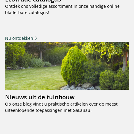
Ontdek ons volledige assortiment in onze handige online
bladerbare catalogus!
Nu ontdekken
Nieuws uit de tuinbouw
Op onze blog vindt u praktische artikelen over de meest
uiteenlopende toepassingen met GaLaBau.