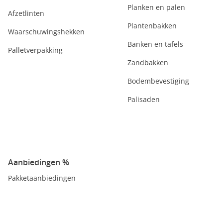
Planken en palen
Afzetlinten
Plantenbakken
Waarschuwingshekken
Banken en tafels
Palletverpakking
Zandbakken
Bodembevestiging
Palisaden
Aanbiedingen %
Pakketaanbiedingen