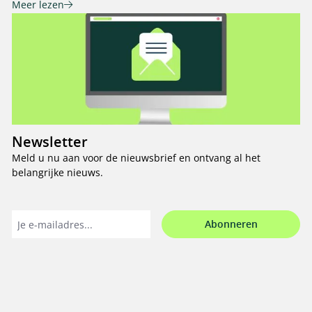
Meer lezen
Newsletter
Meld u nu aan voor de nieuwsbrief en ontvang al het
belangrijke nieuws.
Abonneren