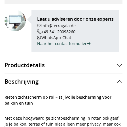
Laat u adviseren door onze experts
info@terragala.de
+49 341 20098260
WhatsApp-Chat
Naar het contactformulier
Productdetails
Beschrijving
Rieten zichtscherm op rol – stijlvolle bescherming voor
balkon en tuin
Met deze hoogwaardige zichtbescherming in rotanlook geef
je je balkon, terras of tuin niet alleen meer privacy, maar ook