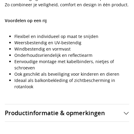
Zo combineer je veiligheid, comfort en design in één product.
Voordelen op een rij
Flexibel en individueel op maat te snijden
Weersbestendig en UV-bestendig
Windbestendig en vormvast
Onderhoudsvriendelijk en reflectiearm
Eenvoudige montage met kabelbinders, nietjes of
schroeven
Ook geschikt als beveiliging voor kinderen en dieren
Ideaal als balkonbekleding of zichtbescherming in
rotanlook
Productinformatie & opmerkingen