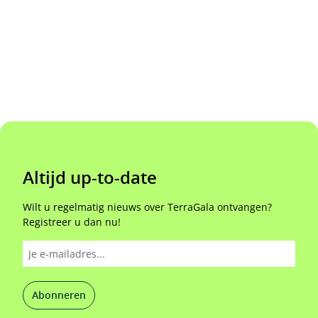
Altijd up-to-date
Wilt u regelmatig nieuws over TerraGala ontvangen?
Registreer u dan nu!
Abonneren