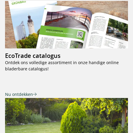
EcoTrade catalogus
Ontdek ons volledige assortiment in onze handige online
bladerbare catalogus!
Nu ontdekken