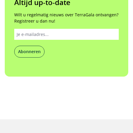
Altijd up-to-date
Wilt u regelmatig nieuws over TerraGala ontvangen?
Registreer u dan nu!
Abonneren