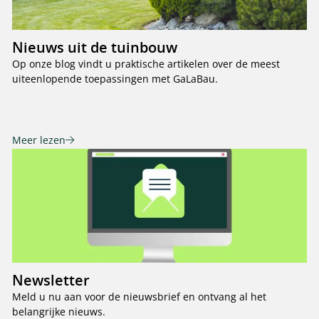
Nieuws uit de tuinbouw
Op onze blog vindt u praktische artikelen over de meest
uiteenlopende toepassingen met GaLaBau.
Meer lezen
Newsletter
Meld u nu aan voor de nieuwsbrief en ontvang al het
belangrijke nieuws.