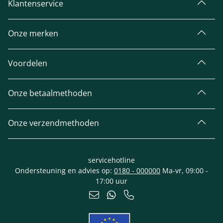
Klantenservice
Onze merken
Voordelen
Onze betaalmethoden
Onze verzendmethoden
servicehotline
Ondersteuning en advies op:
0180 - 000000
Ma-vr, 09:00 -
17:00 uur