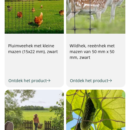
Pluimveehek met kleine
Wildhek, reeënhek met
mazen (15x22 mm), zwart
mazen van 50 mm x 50
mm, zwart
Ontdek het product
Ontdek het product