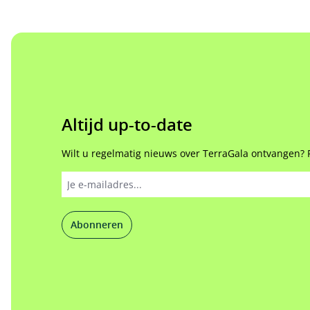
Altijd up-to-date
Wilt u regelmatig nieuws over TerraGala ontvangen? 
Abonneren