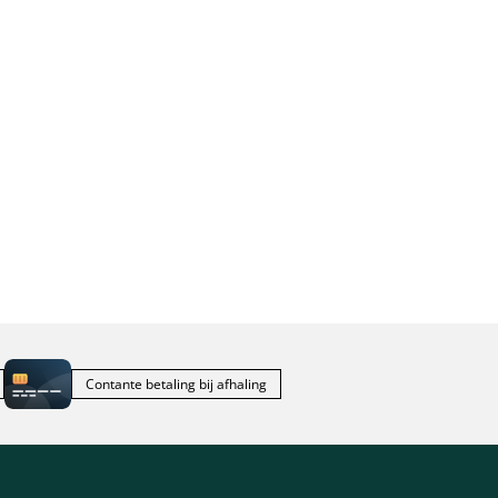
Contante betaling bij afhaling