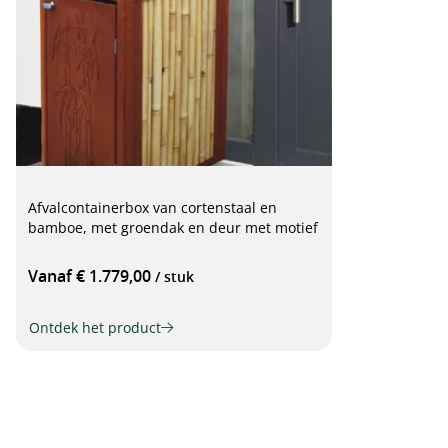
Afvalcontainerbox van cortenstaal en
bamboe, met groendak en deur met motief
Vanaf € 1.779,00
/ stuk
Ontdek het product