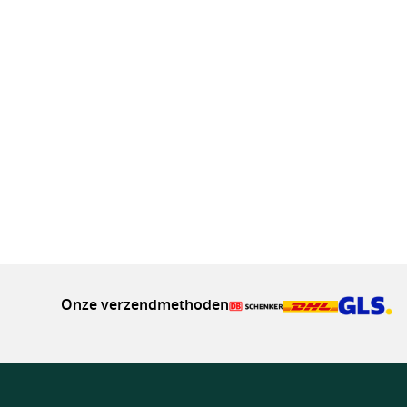
Onze verzendmethoden