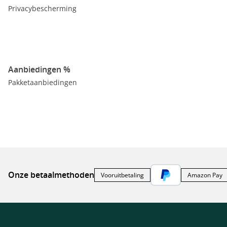
Privacybescherming
Aanbiedingen %
Pakketaanbiedingen
Onze betaalmethoden
Vooruitbetaling
Amazon Pay