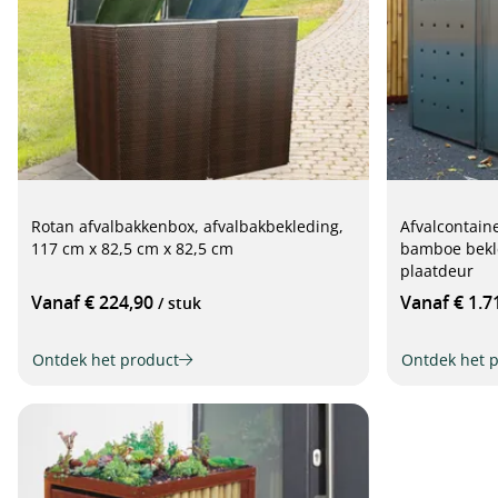
Rotan afvalbakkenbox, afvalbakbekleding,
Afvalcontaine
117 cm x 82,5 cm x 82,5 cm
bamboe bekl
plaatdeur
Vanaf € 224,90
Vanaf € 1.7
/ stuk
Ontdek het product
Ontdek het 