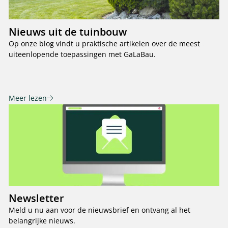
Nieuws uit de tuinbouw
Op onze blog vindt u praktische artikelen over de meest
uiteenlopende toepassingen met GaLaBau.
Meer lezen
Newsletter
Meld u nu aan voor de nieuwsbrief en ontvang al het
belangrijke nieuws.