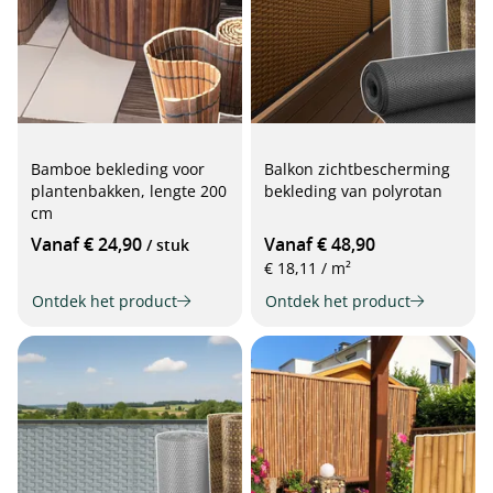
Bamboe bekleding voor
Balkon zichtbescherming
plantenbakken, lengte 200
bekleding van polyrotan
cm
Vanaf € 24,90
Vanaf € 48,90
/ stuk
€ 18,11 / m²
Ontdek het product
Ontdek het product