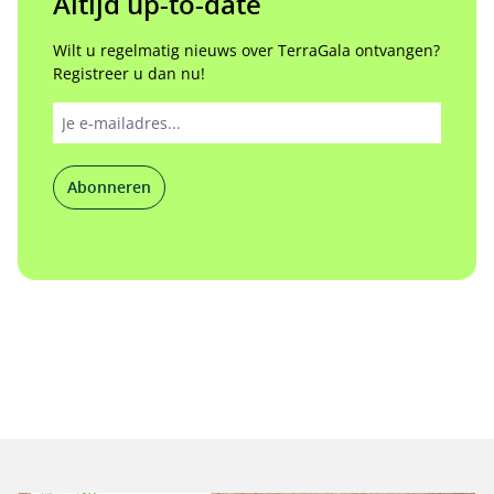
Altijd up-to-date
Wilt u regelmatig nieuws over TerraGala ontvangen?
Registreer u dan nu!
Abonneren