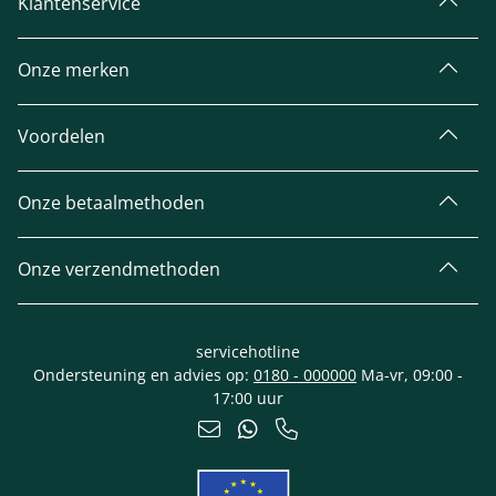
Klantenservice
Onze merken
Voordelen
Onze betaalmethoden
Onze verzendmethoden
servicehotline
Ondersteuning en advies op:
0180 - 000000
Ma-vr, 09:00 -
17:00 uur