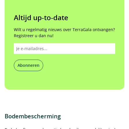
Altijd up-to-date
Wilt u regelmatig nieuws over TerraGala ontvangen?
Registreer u dan nu!
Abonneren
Bodembescherming