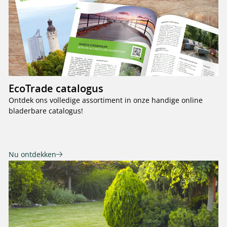
EcoTrade catalogus
Ontdek ons volledige assortiment in onze handige online
bladerbare catalogus!
Nu ontdekken