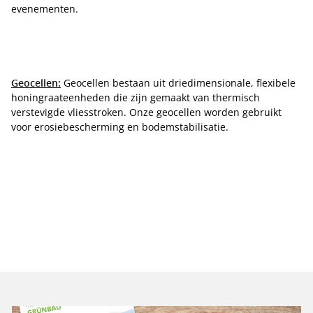
evenementen.
Geocellen:
Geocellen bestaan uit driedimensionale, flexibele
honingraateenheden die zijn gemaakt van thermisch
verstevigde vliesstroken. Onze geocellen worden gebruikt
voor erosiebescherming en bodemstabilisatie.