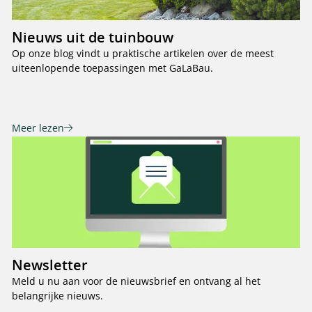
Nieuws uit de tuinbouw
Op onze blog vindt u praktische artikelen over de meest
uiteenlopende toepassingen met GaLaBau.
Meer lezen
Newsletter
Meld u nu aan voor de nieuwsbrief en ontvang al het
belangrijke nieuws.