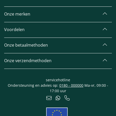
Onze merken
Voordelen
Onze betaalmethoden
Onze verzendmethoden
servicehotline
Ondersteuning en advies op:
0180 - 000000
Ma-vr, 09:00 -
17:00 uur