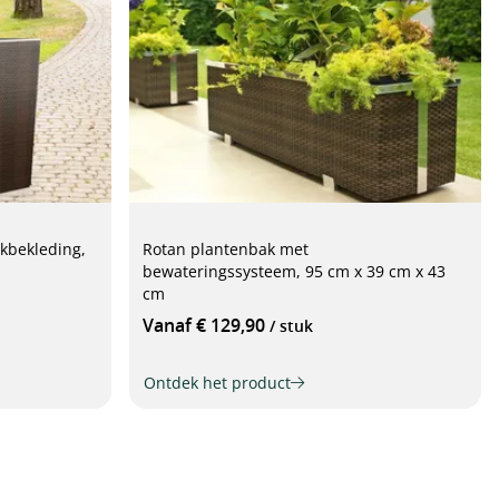
kbekleding,
Rotan plantenbak met
bewateringssysteem, 95 cm x 39 cm x 43
cm
Vanaf € 129,90
/ stuk
Ontdek het product