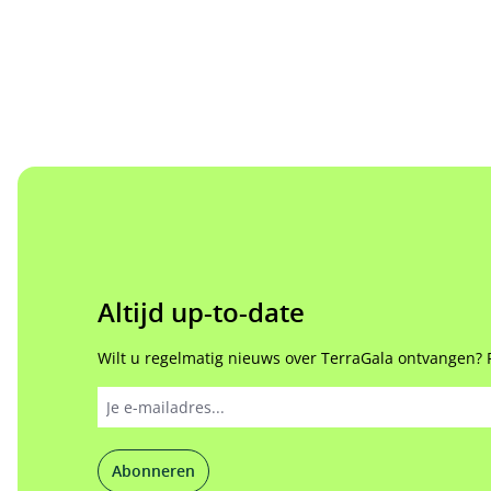
Altijd up-to-date
Wilt u regelmatig nieuws over TerraGala ontvangen? 
Abonneren