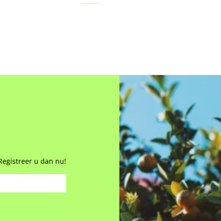
Registreer u dan nu!