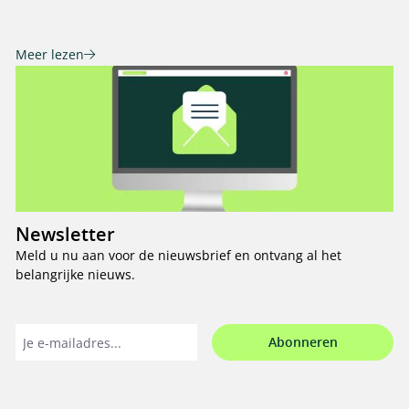
Meer lezen
Newsletter
Meld u nu aan voor de nieuwsbrief en ontvang al het
belangrijke nieuws.
Abonneren