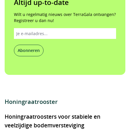
Altijd up-to-date
Wilt u regelmatig nieuws over TerraGala ontvangen?
Registreer u dan nu!
Abonneren
Honingraatrooster
Honingraatroosters voor stabiele en
veelzijdige bodemversteviging