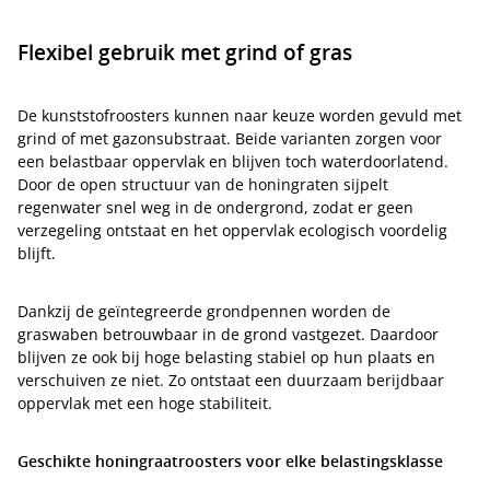
Flexibel gebruik met grind of gras
De kunststofroosters kunnen naar keuze worden gevuld met
grind of met gazonsubstraat. Beide varianten zorgen voor
een belastbaar oppervlak en blijven toch waterdoorlatend.
Door de open structuur van de honingraten sijpelt
regenwater snel weg in de ondergrond, zodat er geen
verzegeling ontstaat en het oppervlak ecologisch voordelig
blijft.
Dankzij de geïntegreerde grondpennen worden de
graswaben betrouwbaar in de grond vastgezet. Daardoor
blijven ze ook bij hoge belasting stabiel op hun plaats en
verschuiven ze niet. Zo ontstaat een duurzaam berijdbaar
oppervlak met een hoge stabiliteit.
Geschikte honingraatroosters voor elke belastingsklasse