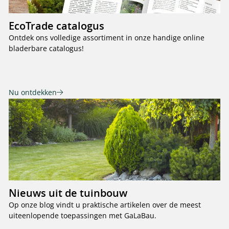
EcoTrade catalogus
Ontdek ons volledige assortiment in onze handige online
bladerbare catalogus!
Nu ontdekken
Nieuws uit de tuinbouw
Op onze blog vindt u praktische artikelen over de meest
uiteenlopende toepassingen met GaLaBau.