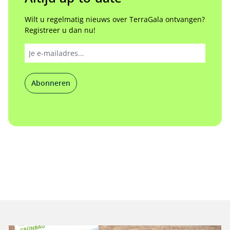
Wilt u regelmatig nieuws over TerraGala ontvangen?
Registreer u dan nu!
Abonneren