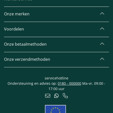
Onze merken
Voordelen
Onze betaalmethoden
Onze verzendmethoden
servicehotline
Ondersteuning en advies op:
0180 - 000000
Ma-vr, 09:00 -
17:00 uur