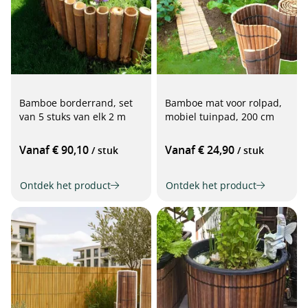
Bamboe borderrand, set
Bamboe mat voor rolpad,
van 5 stuks van elk 2 m
mobiel tuinpad, 200 cm
Vanaf € 90,10
Vanaf € 24,90
/ stuk
/ stuk
Ontdek het product
Ontdek het product