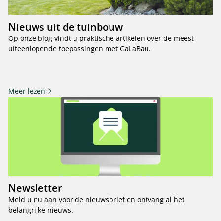
Nieuws uit de tuinbouw
Op onze blog vindt u praktische artikelen over de meest
uiteenlopende toepassingen met GaLaBau.
Meer lezen
Newsletter
Meld u nu aan voor de nieuwsbrief en ontvang al het
belangrijke nieuws.