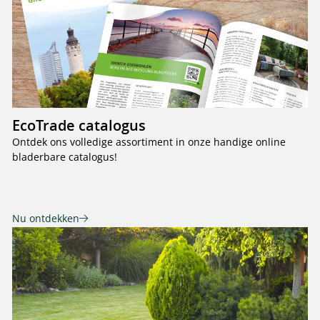
EcoTrade catalogus
Ontdek ons volledige assortiment in onze handige online
bladerbare catalogus!
Nu ontdekken