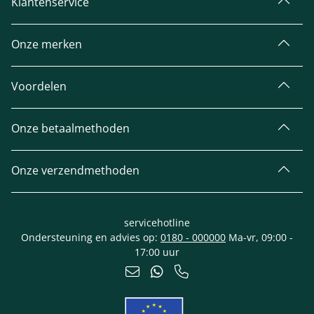
Klantenservice
Onze merken
Voordelen
Onze betaalmethoden
Onze verzendmethoden
servicehotline
Ondersteuning en advies op:
0180 - 000000
Ma-vr, 09:00 -
17:00 uur