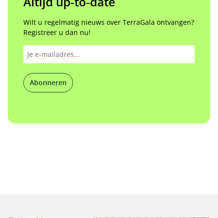
Altijd up-to-date
Wilt u regelmatig nieuws over TerraGala ontvangen?
Registreer u dan nu!
Abonneren