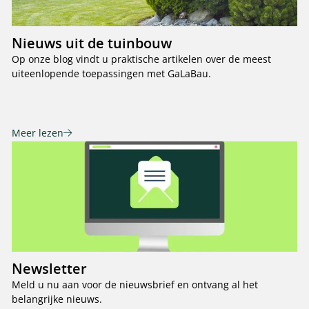
Nieuws uit de tuinbouw
Op onze blog vindt u praktische artikelen over de meest
uiteenlopende toepassingen met GaLaBau.
Meer lezen
Newsletter
Meld u nu aan voor de nieuwsbrief en ontvang al het
belangrijke nieuws.