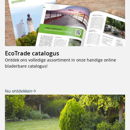
EcoTrade catalogus
Ontdek ons volledige assortiment in onze handige online
bladerbare catalogus!
Nu ontdekken