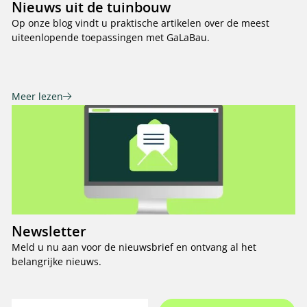
Nieuws uit de tuinbouw
Op onze blog vindt u praktische artikelen over de meest
uiteenlopende toepassingen met GaLaBau.
Meer lezen
Newsletter
Meld u nu aan voor de nieuwsbrief en ontvang al het
belangrijke nieuws.