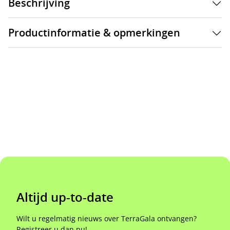
Beschrijving
Productinformatie & opmerkingen
Altijd up-to-date
Wilt u regelmatig nieuws over TerraGala ontvangen?
Registreer u dan nu!