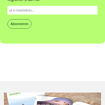
Abonneren