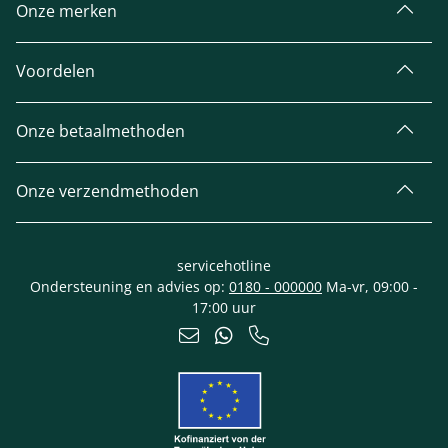
Onze merken
Voordelen
Onze betaalmethoden
Onze verzendmethoden
servicehotline
Ondersteuning en advies op:
0180 - 000000
Ma-vr, 09:00 -
17:00 uur