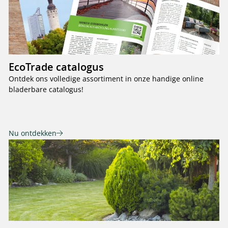
EcoTrade catalogus
Ontdek ons volledige assortiment in onze handige online
bladerbare catalogus!
Nu ontdekken