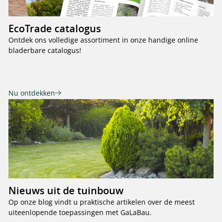
EcoTrade catalogus
Ontdek ons volledige assortiment in onze handige online
bladerbare catalogus!
Nu ontdekken
Nieuws uit de tuinbouw
Op onze blog vindt u praktische artikelen over de meest
uiteenlopende toepassingen met GaLaBau.