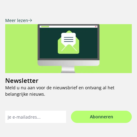
Meer lezen
Newsletter
Meld u nu aan voor de nieuwsbrief en ontvang al het
belangrijke nieuws.
Abonneren