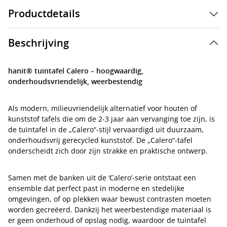
Productdetails
Beschrijving
hanit® tuintafel Calero – hoogwaardig,
onderhoudsvriendelijk, weerbestendig
Als modern, milieuvriendelijk alternatief voor houten of
kunststof tafels die om de 2-3 jaar aan vervanging toe zijn, is
de tuintafel in de „Calero“-stijl vervaardigd uit duurzaam,
onderhoudsvrij gerecycled kunststof. De „Calero“-tafel
onderscheidt zich door zijn strakke en praktische ontwerp.
Samen met de banken uit de ‘Calero’-serie ontstaat een
ensemble dat perfect past in moderne en stedelijke
omgevingen, of op plekken waar bewust contrasten moeten
worden gecreëerd. Dankzij het weerbestendige materiaal is
er geen onderhoud of opslag nodig, waardoor de tuintafel