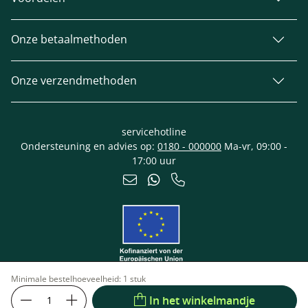
Onze betaalmethoden
Onze verzendmethoden
servicehotline
Ondersteuning en advies op:
0180 - 000000
Ma-vr, 09:00 -
17:00 uur
Minimale bestelhoeveelheid:
1 stuk
In het winkelmandje