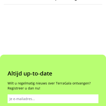
Altijd up-to-date
Wilt u regelmatig nieuws over TerraGala ontvangen?
Registreer u dan nu!