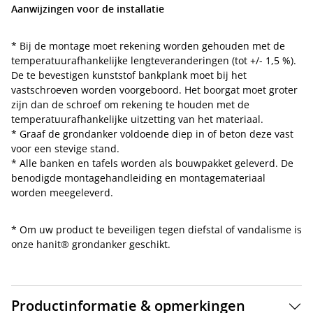
Aanwijzingen voor de installatie
* Bij de montage moet rekening worden gehouden met de
temperatuurafhankelijke lengteveranderingen (tot +/- 1,5 %).
De te bevestigen kunststof bankplank moet bij het
vastschroeven worden voorgeboord. Het boorgat moet groter
zijn dan de schroef om rekening te houden met de
temperatuurafhankelijke uitzetting van het materiaal.
* Graaf de grondanker voldoende diep in of beton deze vast
voor een stevige stand.
* Alle banken en tafels worden als bouwpakket geleverd. De
benodigde montagehandleiding en montagemateriaal
worden meegeleverd.
* Om uw product te beveiligen tegen diefstal of vandalisme is
onze hanit® grondanker geschikt.
Productinformatie & opmerkingen