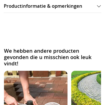
Productinformatie & opmerkingen
We hebben andere producten
gevonden die u misschien ook leuk
vindt!