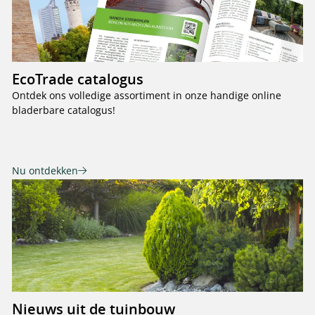
EcoTrade catalogus
Ontdek ons volledige assortiment in onze handige online
bladerbare catalogus!
Nu ontdekken
Nieuws uit de tuinbouw