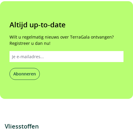
Altijd up-to-date
Wilt u regelmatig nieuws over TerraGala ontvangen?
Registreer u dan nu!
Abonneren
Vliesstoffen