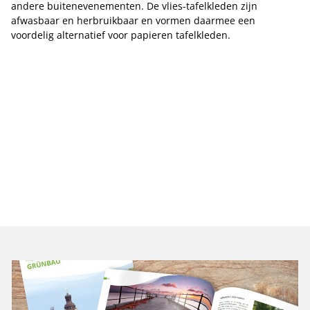
andere buitenevenementen. De vlies-tafelkleden zijn
afwasbaar en herbruikbaar en vormen daarmee een
voordelig alternatief voor papieren tafelkleden.