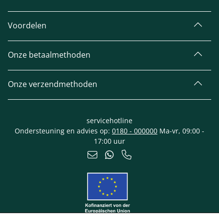
Voordelen
Onze betaalmethoden
Onze verzendmethoden
servicehotline
Ondersteuning en advies op:
0180 - 000000
Ma-vr, 09:00 -
17:00 uur