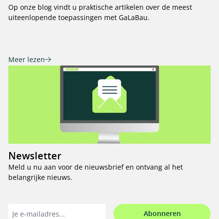
Op onze blog vindt u praktische artikelen over de meest
uiteenlopende toepassingen met GaLaBau.
Meer lezen
Newsletter
Meld u nu aan voor de nieuwsbrief en ontvang al het
belangrijke nieuws.
Abonneren