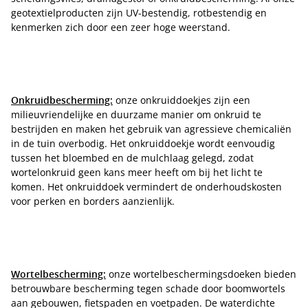
geotextielproducten zijn UV-bestendig, rotbestendig en
kenmerken zich door een zeer hoge weerstand.
Onkruidbescherming:
onze onkruiddoekjes zijn een
milieuvriendelijke en duurzame manier om onkruid te
bestrijden en maken het gebruik van agressieve chemicaliën
in de tuin overbodig. Het onkruiddoekje wordt eenvoudig
tussen het bloembed en de mulchlaag gelegd, zodat
wortelonkruid geen kans meer heeft om bij het licht te
komen. Het onkruiddoek vermindert de onderhoudskosten
voor perken en borders aanzienlijk.
Wortelbescherming:
onze wortelbeschermingsdoeken bieden
betrouwbare bescherming tegen schade door boomwortels
aan gebouwen, fietspaden en voetpaden. De waterdichte