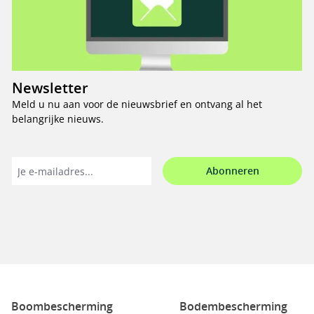
Newsletter
Meld u nu aan voor de nieuwsbrief en ontvang al het
belangrijke nieuws.
Abonneren
Boombescherming
Bodembescherming