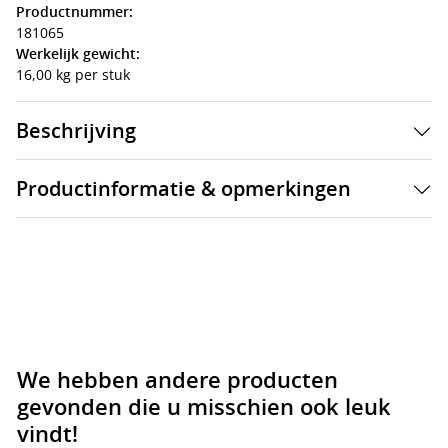
Productnummer:
181065
Werkelijk gewicht:
16,00 kg per stuk
Beschrijving
Productinformatie & opmerkingen
We hebben andere producten
gevonden die u misschien ook leuk
vindt!