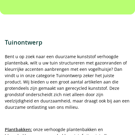
Tuinontwerp
Bent u op zoek naar een duurzame kunststof verhoogde
plantenbak, wilt u uw tuin structureren met gazonranden of
kleurrijke accenten aanbrengen met een vogelhuisje? Dan
vindt u in onze categorie Tuinontwerp zeker het juiste
product. Wij bieden u een groot aantal artikelen aan die
grotendeels zijn gemaakt van gerecycled kunststof. Deze
grondstof onderscheidt zich niet alleen door zijn
veelzijdigheid en duurzaamheid, maar draagt ook bij aan een
duurzame ontlasting van ons milieu.
Plantbakken:
onze verhoogde plantenbakken en