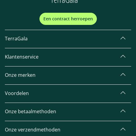
Een contract herroepen
TerraGala
Klantenservice
Onze merken
Voordelen
Onze betaalmethoden
Onze verzendmethoden