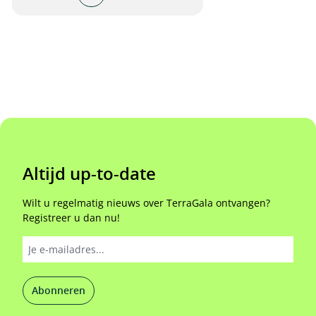
Altijd up-to-date
Wilt u regelmatig nieuws over TerraGala ontvangen?
Registreer u dan nu!
Abonneren