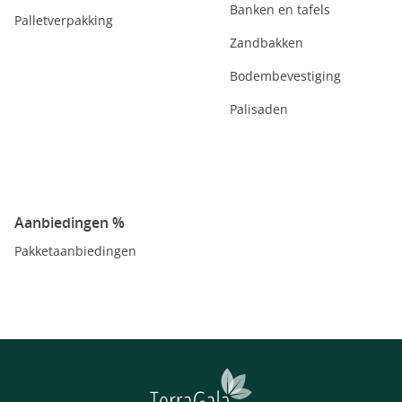
Banken en tafels
Palletverpakking
Zandbakken
Bodembevestiging
Palisaden
Aanbiedingen %
Pakketaanbiedingen