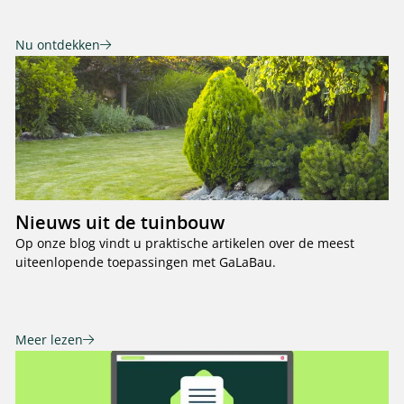
Nu ontdekken
Nieuws uit de tuinbouw
Op onze blog vindt u praktische artikelen over de meest
uiteenlopende toepassingen met GaLaBau.
Meer lezen