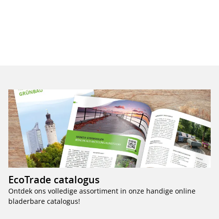
EcoTrade catalogus
Ontdek ons volledige assortiment in onze handige online
bladerbare catalogus!